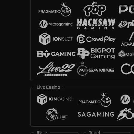
Live Casino
Race
Togel