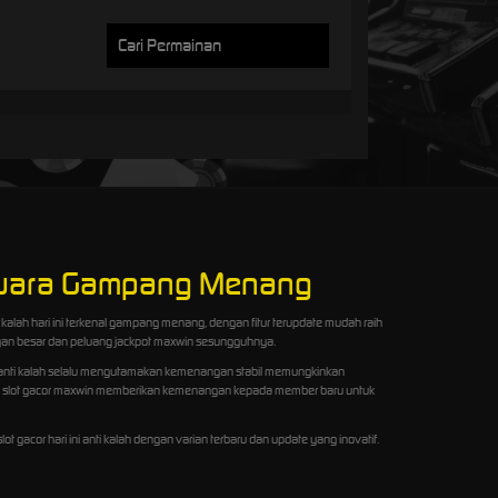
8 Juara Gampang Menang
ti kalah hari ini terkenal gampang menang, dengan fitur terupdate mudah raih
nangan besar dan peluang jackpot maxwin sesungguhnya.
or anti kalah selalu mengutamakan kemenangan stabil memungkinkan
ngan slot gacor maxwin memberikan kemenangan kepada member baru untuk
cor hari ini anti kalah dengan varian terbaru dan update yang inovatif.