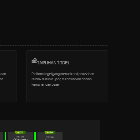
TARUHAN TOGEL
haan
Platform togel yang menarik dari perusahan
ame
terbaik di dunia yang menawarkan hadiah
kemenangan besar