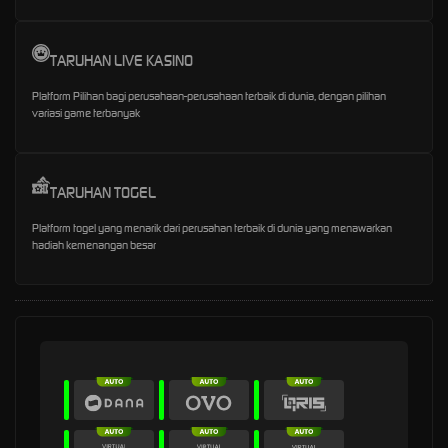
TARUHAN LIVE KASINO
Platform Pilihan bagi perusahaan-perusahaan terbaik di dunia, dengan pilihan
variasi game terbanyak
TARUHAN TOGEL
Platform togel yang menarik dari perusahan terbaik di dunia yang menawarkan
hadiah kemenangan besar