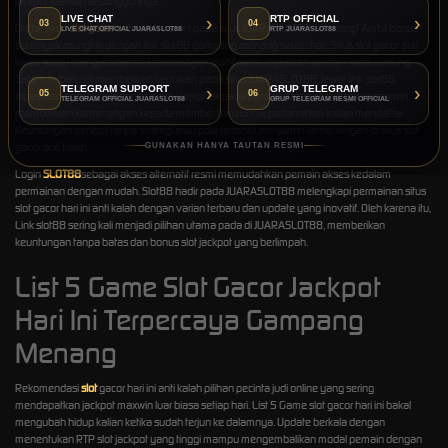
jackpot maxwin sesungguhnya.
›
›
LIVE CHAT
RTP OFFICIAL
03
04
Daftar akun
slot gacor
anti kalah hari ini pada situs JUARASLOT88 sekarang! Ambil bonus
LIVE CHAT OFFICIAL JUARASLOT88
RTP JUARASLOT88
sebanyak mungkin dengan link slot88 gampang menang setiap hari. Situs slot gacor anti
kalah selalu mengutamakan kemenangan stabil memungkinkan pemain selalu untung.
Sistem terbaru ini memberikan keunikan pada situs JUARASLOT88, lewat link slot88
›
›
TELEGRAM SUPPORT
GRUP TELEGRAM
05
06
dipastikan agar kemenangan selalu berpihak pada pemain. Dengan slot gacor maxwin
TELEGRAM OFFICIAL JUARASLOT88
GRUP TELEGRAM RESMI OFFICIAL
memberikan kemenangan kepada member baru untuk pertama kali kalian mendaftar.
Keuntungan berlipat tanpa strategi atau pola tertentu menjamin kemenangan di situs slot
gacor anti kalah.
GUNAKAN HANYA TAUTAN RESMI
Login
SLOT88
sebagai akses alternatif resmi memudahkan pemain akses kedalam
permainan dengan mudah. Slot88 hadir pada JUARASLOT88 melengkapi permainan situs
slot gacor hari ini anti kalah dengan varian terbaru dan update yang inovatif. Oleh karena itu,
Link slot88 sering kali menjadi pilihan utama pada di JUARASLOT88, memberikan
keuntungan tanpa batas dan bonus slot jackpot yang berlimpah.
List 5 Game Slot Gacor Jackpot
Hari Ini Terpercaya Gampang
Menang
Rekomendasi
slot
gacor hari ini anti kalah pilihan pecinta judi online yang sering
mendapatkan jackpot maxwin luar biasa setiap hari. List 5 Game slot gacor hari ini bakal
mengubah hidup kalian ketika sudah terjun ke dalamnya. Update berkala dengan
menentukan RTP slot jackpot yang tinggi mampu mengembalikan modal pemain dengan