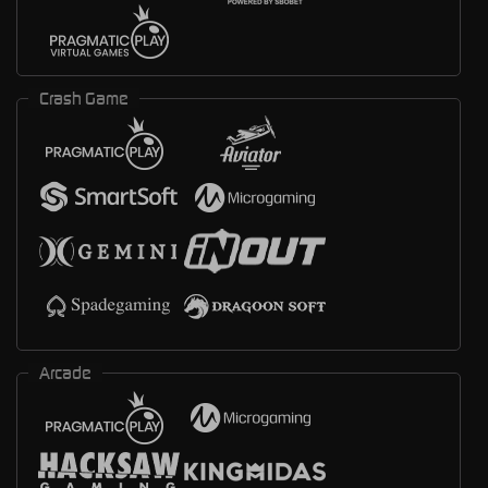
Crash Game
Arcade