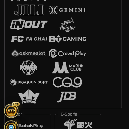
LIVE
Poker
E-Sports