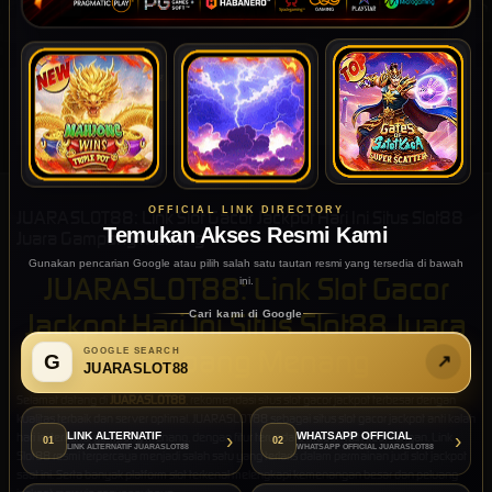
i
i
OFFICIAL LINK DIRECTORY
JUARASLOT88: Link Slot Gacor Jackpot Hari Ini Situs Slot88
Temukan Akses Resmi Kami
Juara Gampang Menang
Gunakan pencarian Google atau pilih salah satu tautan resmi yang tersedia di bawah
JUARASLOT88: Link Slot Gacor
ini.
Jackpot Hari Ini Situs Slot88 Juara
Cari kami di Google
Gampang Menang
GOOGLE SEARCH
↗
G
JUARASLOT88
Selamat datang di
JUARASLOT88
, rekomendasi situs slot gacor jackpot terbesar dengan
kualitas terbaik dan server optimal. JUARASLOT88 sebagai situs slot gacor jackpot anti kalah
›
›
hari ini terkenal gampang menang, dengan fitur terupdate mudah raih keuntungan. Link
LINK ALTERNATIF
WHATSAPP OFFICIAL
01
02
LINK ALTERNATIF JUARASLOT88
WHATSAPP OFFICIAL JUARASLOT88
Slot88 resmi terpercaya menjadi salah satu yang terlaris dalam permainan judi slot jackpot
saat ini. Serta banyak platform slot terkenal melengkapi kemenangan besar dan peluang