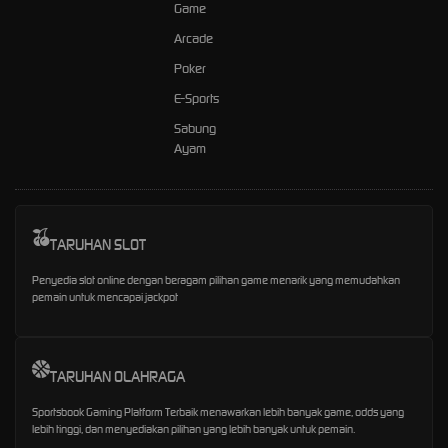
Game
Arcade
Poker
E-Sports
Sabung
Ayam
TARUHAN SLOT
Penyedia slot online dengan beragam pilihan game menarik yang memudahkan
pemain untuk mencapai jackpot
TARUHAN OLAHRAGA
Sportsbook Gaming Platform Terbaik menawarkan lebih banyak game, odds yang
lebih tinggi, dan menyediakan pilihan yang lebih banyak untuk pemain.