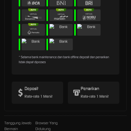
* Selama bank maintenance dan bank offline deposit dan penarikan
tidak dapat diproses
Deposit
Penarikan
Rata-rata 1 Menit
Rata-rata 1 Menit
Tanggung Jawab
Browser Yang
Bermain
Didukung