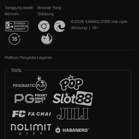
Tanggung Jawab
Browser Yang
Bermain
Didukung
©2026 JUARASLOT88. Hak cipta
dilindungi | 18+
Platform Penyedia Layanan
Slots