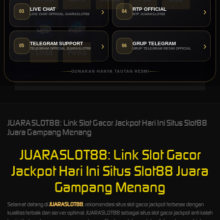
›
›
LIVE CHAT
RTP OFFICIAL
03
04
LIVE CHAT OFFICIAL JUARASLOT88
RTP JUARASLOT88
›
›
TELEGRAM SUPPORT
GRUP TELEGRAM
05
06
TELEGRAM OFFICIAL JUARASLOT88
GRUP TELEGRAM RESMI OFFICIAL
Lines
Plinko
GUNAKAN HANYA TAUTAN RESMI
JUARASLOT88: Link Slot Gacor Jackpot Hari Ini Situs Slot88
Juara Gampang Menang
JUARASLOT88: Link Slot Gacor
Jackpot Hari Ini Situs Slot88 Juara
Gampang Menang
Selamat datang di
JUARASLOT88
, rekomendasi situs slot gacor jackpot terbesar dengan
kualitas terbaik dan server optimal. JUARASLOT88 sebagai situs slot gacor jackpot anti kalah