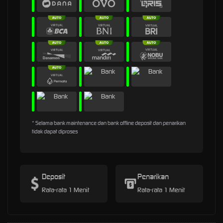
* Selama bank maintenance dan bank offline deposit dan penarikan
tidak dapat diproses
Deposit
Penarikan
Rata-rata 1 Menit
Rata-rata 1 Menit