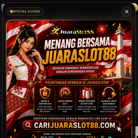
MASUK
DAFTAR
×
OFFICIAL ACCESS
HOT
SLOTS
LIVE
RACE
TOGEL
OLAHRAGA
CRASH
ARCADE
POKER
E-
SABUN
GAMES
CASINO
GAME
SPORTS
AYAM